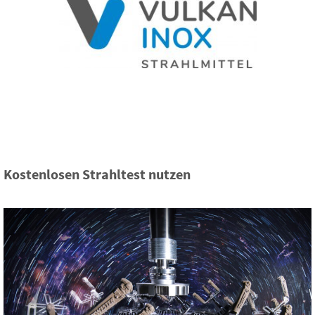
Kostenlosen Strahltest nutzen